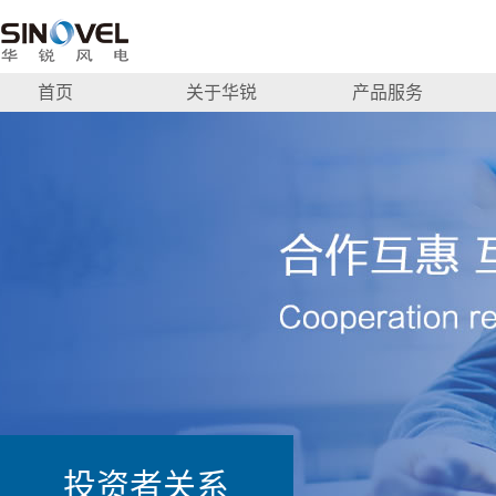
首页
关于华锐
产品服务
投资者关系