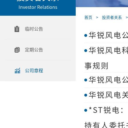
Investor Relations
首页
>
投资者关系
临时公告
华锐风电公
华锐风电
定期公告
事规则
公司章程
华锐风电公
华锐风电
*ST锐电
持有人委托