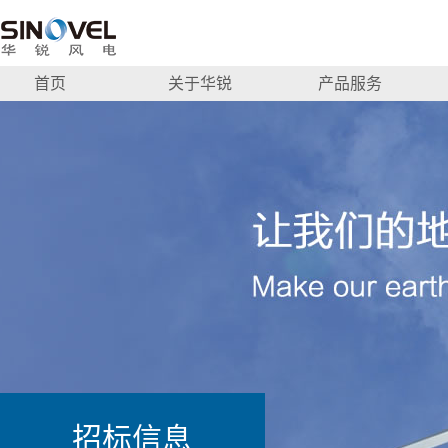
首页
关于华锐
产品服务
招标信息