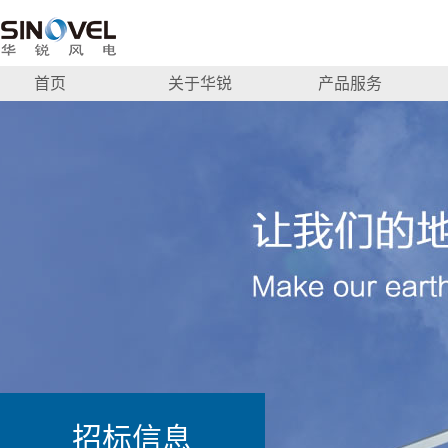
首页
关于华锐
产品服务
招标信息