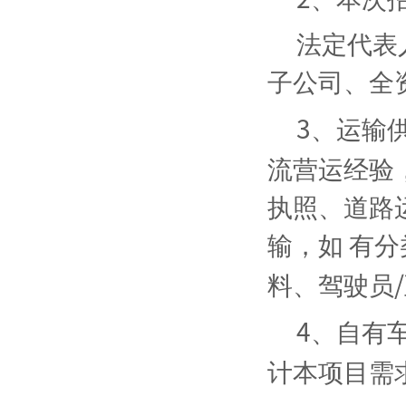
法定代表
子公司、全
3
、运输
流营运经验
执照、道路
输，如
有分
料、驾驶员
/
4
、自有
计本项目需