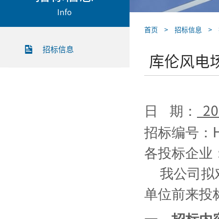
Info
首页
>
招标信息
>
招标信息
库伦风电
日
期：
20
招标编号：
各投标企业
我公司拟
单位前来投