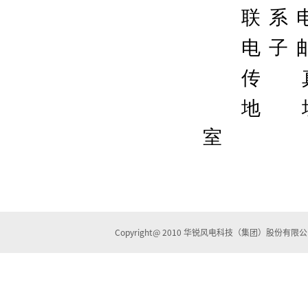
联
系
电
子
传
地
室
Copyright@ 2010 华锐风电科技（集团）股份有限公