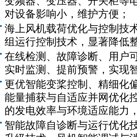
变频器、变压器、开关柜等
对设备影响小，维护方便；
海上风机载荷优化与控制技
组运行控制技术，显著降低
在线检测、故障诊断、用户
实时监测、提前预警，实现
更优智能变桨控制、精细化
能量捕获与自适应并网优化
的发电效率与环境适应能力
智能故障自诊断与运行优化