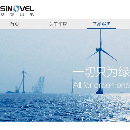
首页
关于华锐
产品服务