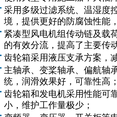
采用多级过滤系统、温湿度
境，提供更好的防腐蚀性能
紧凑型风电机组传动链及载
的有效分流，提高了主要传
齿轮箱采用液压支承方案，
主轴承、变桨轴承、偏航轴
统，润滑效果好，可靠性高
齿轮箱和发电机采用性能可
小，维护工作量极少；