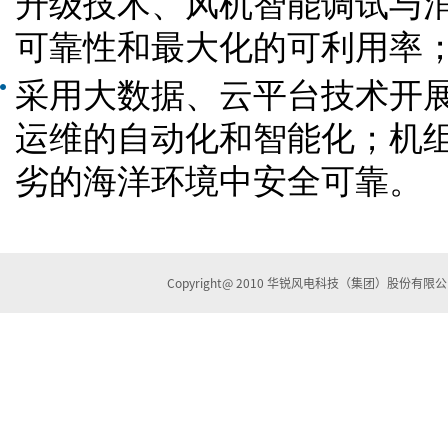
升级技术、风机智能调试与
可靠性和最大化的可利用率
采用大数据、云平台技术开
运维的自动化和智能化；机
劣的海洋环境中安全可靠。
Copyright@ 2010 华锐风电科技（集团）股份有限公